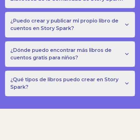
¿Puedo crear y publicar mi propio libro de
cuentos en Story Spark?
¿Dónde puedo encontrar más libros de
cuentos gratis para niños?
¿Qué tipos de libros puedo crear en Story
Spark?