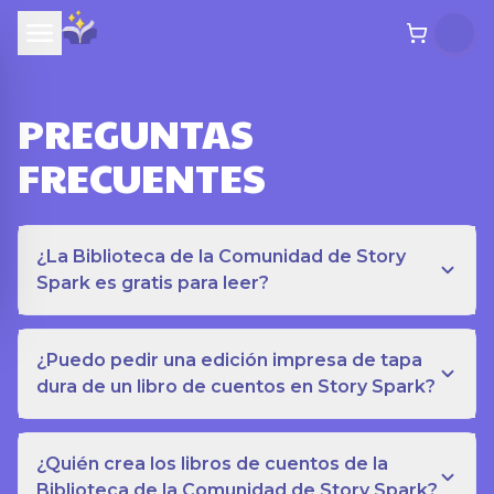
PREGUNTAS
FRECUENTES
¿La Biblioteca de la Comunidad de Story
Spark es gratis para leer?
¿Puedo pedir una edición impresa de tapa
dura de un libro de cuentos en Story Spark?
¿Quién crea los libros de cuentos de la
Biblioteca de la Comunidad de Story Spark?