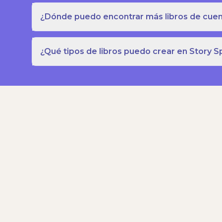
¿Dónde puedo encontrar más libros de cuent
¿Qué tipos de libros puedo crear en Story S