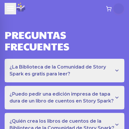
PREGUNTAS
FRECUENTES
¿La Biblioteca de la Comunidad de Story
Spark es gratis para leer?
¿Puedo pedir una edición impresa de tapa
dura de un libro de cuentos en Story Spark?
¿Quién crea los libros de cuentos de la
Biblioteca de la Comunidad de Story Spark?