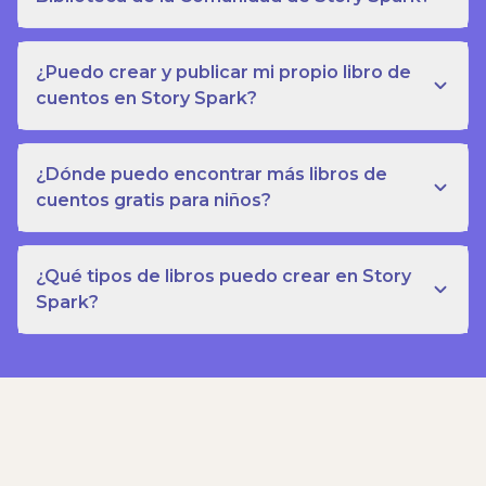
¿Puedo crear y publicar mi propio libro de
cuentos en Story Spark?
¿Dónde puedo encontrar más libros de
cuentos gratis para niños?
¿Qué tipos de libros puedo crear en Story
Spark?