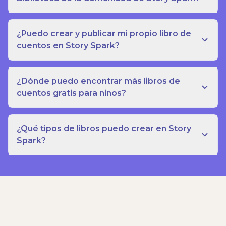
¿Puedo crear y publicar mi propio libro de
cuentos en Story Spark?
¿Dónde puedo encontrar más libros de
cuentos gratis para niños?
¿Qué tipos de libros puedo crear en Story
Spark?