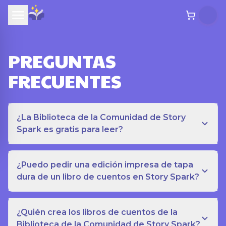
PREGUNTAS
FRECUENTES
¿La Biblioteca de la Comunidad de Story
Spark es gratis para leer?
¿Puedo pedir una edición impresa de tapa
dura de un libro de cuentos en Story Spark?
¿Quién crea los libros de cuentos de la
Biblioteca de la Comunidad de Story Spark?