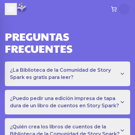
PREGUNTAS
FRECUENTES
¿La Biblioteca de la Comunidad de Story
Spark es gratis para leer?
¿Puedo pedir una edición impresa de tapa
dura de un libro de cuentos en Story Spark?
¿Quién crea los libros de cuentos de la
Biblioteca de la Comunidad de Story Spark?