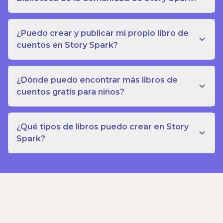
¿Puedo crear y publicar mi propio libro de
cuentos en Story Spark?
¿Dónde puedo encontrar más libros de
cuentos gratis para niños?
¿Qué tipos de libros puedo crear en Story
Spark?