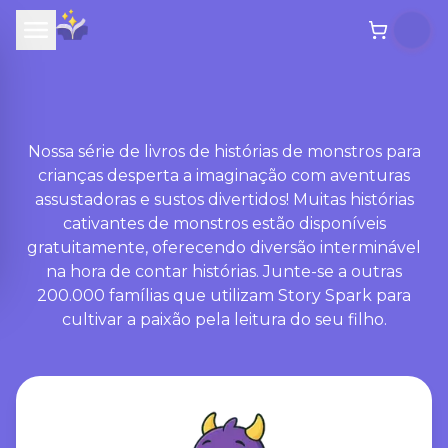
Nossa série de livros de histórias de monstros para
crianças desperta a imaginação com aventuras
assustadoras e sustos divertidos! Muitas histórias
cativantes de monstros estão disponíveis
gratuitamente, oferecendo diversão interminável
na hora de contar histórias. Junte-se a outras
200.000 famílias que utilizam Story Spark para
cultivar a paixão pela leitura do seu filho.