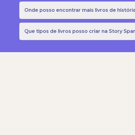
Onde posso encontrar mais livros de história
Que tipos de livros posso criar na Story Spa