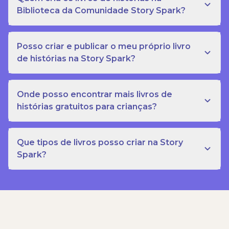
Biblioteca da Comunidade Story Spark?
Posso criar e publicar o meu próprio livro
de histórias na Story Spark?
Onde posso encontrar mais livros de
histórias gratuitos para crianças?
Que tipos de livros posso criar na Story
Spark?