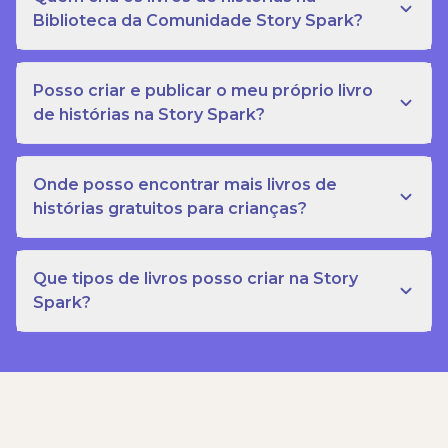
Biblioteca da Comunidade Story Spark?
Posso criar e publicar o meu próprio livro
de histórias na Story Spark?
Onde posso encontrar mais livros de
histórias gratuitos para crianças?
Que tipos de livros posso criar na Story
Spark?