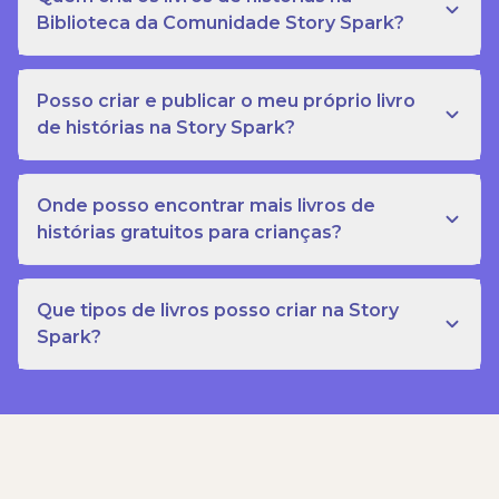
Biblioteca da Comunidade Story Spark?
Posso criar e publicar o meu próprio livro
de histórias na Story Spark?
Onde posso encontrar mais livros de
histórias gratuitos para crianças?
Que tipos de livros posso criar na Story
Spark?