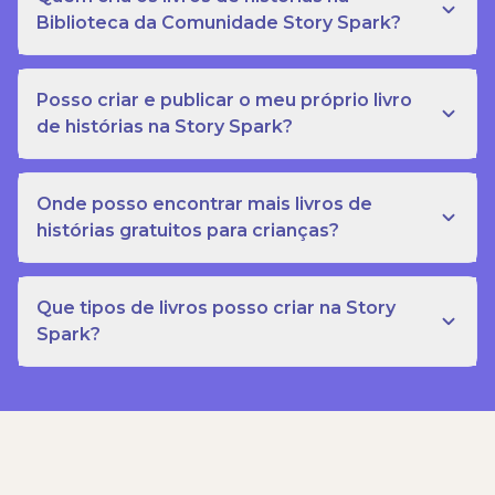
Biblioteca da Comunidade Story Spark?
Posso criar e publicar o meu próprio livro
de histórias na Story Spark?
Onde posso encontrar mais livros de
histórias gratuitos para crianças?
Que tipos de livros posso criar na Story
Spark?