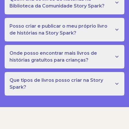
Biblioteca da Comunidade Story Spark?
Posso criar e publicar o meu próprio livro
de histórias na Story Spark?
Onde posso encontrar mais livros de
histórias gratuitos para crianças?
Que tipos de livros posso criar na Story
Spark?