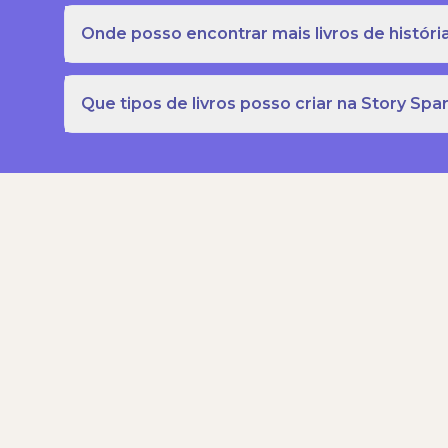
Onde posso encontrar mais livros de história
Que tipos de livros posso criar na Story Spa