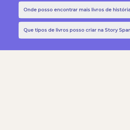
Onde posso encontrar mais livros de história
Que tipos de livros posso criar na Story Spa