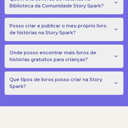
Biblioteca da Comunidade Story Spark?
Posso criar e publicar o meu próprio livro
de histórias na Story Spark?
Onde posso encontrar mais livros de
histórias gratuitos para crianças?
Que tipos de livros posso criar na Story
Spark?