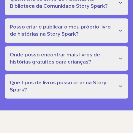
Biblioteca da Comunidade Story Spark?
Posso criar e publicar o meu próprio livro
de histórias na Story Spark?
Onde posso encontrar mais livros de
histórias gratuitos para crianças?
Que tipos de livros posso criar na Story
Spark?