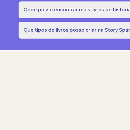
Onde posso encontrar mais livros de história
Que tipos de livros posso criar na Story Spa