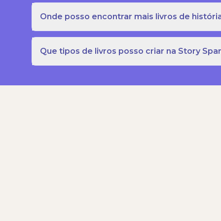
Onde posso encontrar mais livros de história
Que tipos de livros posso criar na Story Spa