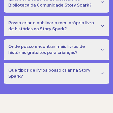
Biblioteca da Comunidade Story Spark?
Posso criar e publicar o meu próprio livro
de histórias na Story Spark?
Onde posso encontrar mais livros de
histórias gratuitos para crianças?
Que tipos de livros posso criar na Story
Spark?