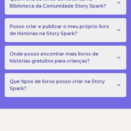
Biblioteca da Comunidade Story Spark?
Posso criar e publicar o meu próprio livro
de histórias na Story Spark?
Onde posso encontrar mais livros de
histórias gratuitos para crianças?
Que tipos de livros posso criar na Story
Spark?