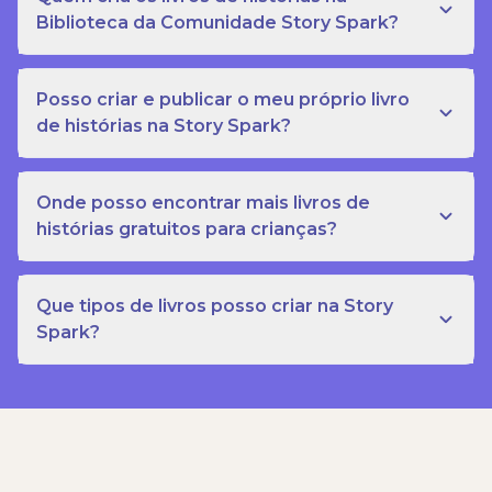
Biblioteca da Comunidade Story Spark?
Posso criar e publicar o meu próprio livro
de histórias na Story Spark?
Onde posso encontrar mais livros de
histórias gratuitos para crianças?
Que tipos de livros posso criar na Story
Spark?