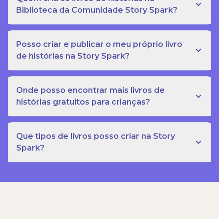
Biblioteca da Comunidade Story Spark?
Posso criar e publicar o meu próprio livro
de histórias na Story Spark?
Onde posso encontrar mais livros de
histórias gratuitos para crianças?
Que tipos de livros posso criar na Story
Spark?