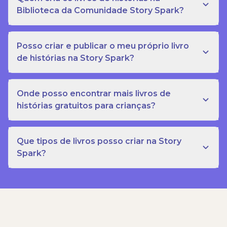
Biblioteca da Comunidade Story Spark?
Posso criar e publicar o meu próprio livro
de histórias na Story Spark?
Onde posso encontrar mais livros de
histórias gratuitos para crianças?
Que tipos de livros posso criar na Story
Spark?