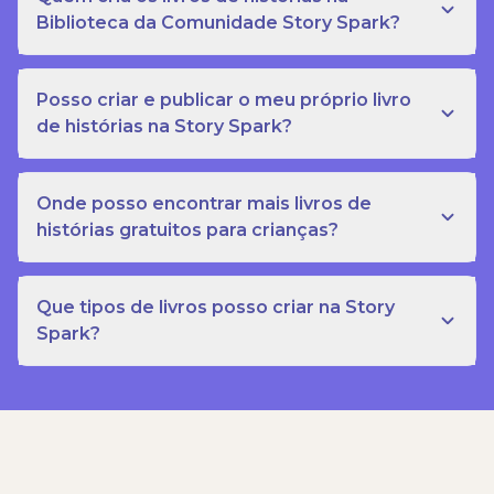
Biblioteca da Comunidade Story Spark?
Posso criar e publicar o meu próprio livro
de histórias na Story Spark?
Onde posso encontrar mais livros de
histórias gratuitos para crianças?
Que tipos de livros posso criar na Story
Spark?