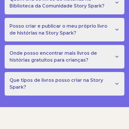
Biblioteca da Comunidade Story Spark?
Posso criar e publicar o meu próprio livro
de histórias na Story Spark?
Onde posso encontrar mais livros de
histórias gratuitos para crianças?
Que tipos de livros posso criar na Story
Spark?