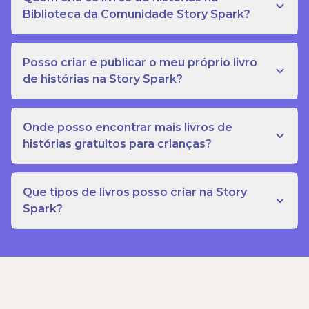
Biblioteca da Comunidade Story Spark?
Posso criar e publicar o meu próprio livro
de histórias na Story Spark?
Onde posso encontrar mais livros de
histórias gratuitos para crianças?
Que tipos de livros posso criar na Story
Spark?