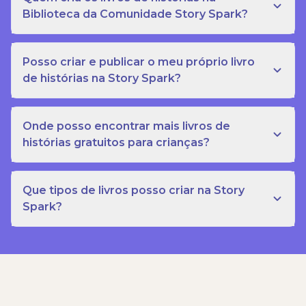
Biblioteca da Comunidade Story Spark?
Posso criar e publicar o meu próprio livro
de histórias na Story Spark?
Onde posso encontrar mais livros de
histórias gratuitos para crianças?
Que tipos de livros posso criar na Story
Spark?