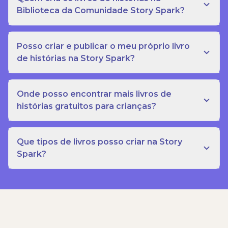
Biblioteca da Comunidade Story Spark?
Posso criar e publicar o meu próprio livro
de histórias na Story Spark?
Onde posso encontrar mais livros de
histórias gratuitos para crianças?
Que tipos de livros posso criar na Story
Spark?