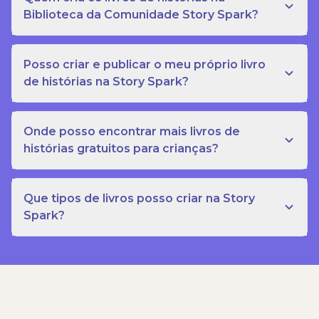
Biblioteca da Comunidade Story Spark?
Posso criar e publicar o meu próprio livro
de histórias na Story Spark?
Onde posso encontrar mais livros de
histórias gratuitos para crianças?
Que tipos de livros posso criar na Story
Spark?