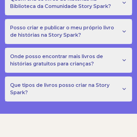
Biblioteca da Comunidade Story Spark?
Posso criar e publicar o meu próprio livro
de histórias na Story Spark?
Onde posso encontrar mais livros de
histórias gratuitos para crianças?
Que tipos de livros posso criar na Story
Spark?