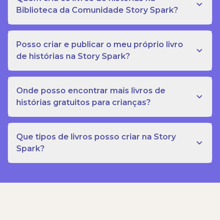
Biblioteca da Comunidade Story Spark?
Posso criar e publicar o meu próprio livro
de histórias na Story Spark?
Onde posso encontrar mais livros de
histórias gratuitos para crianças?
Que tipos de livros posso criar na Story
Spark?