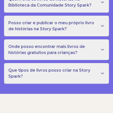
Biblioteca da Comunidade Story Spark?
Posso criar e publicar o meu próprio livro
de histórias na Story Spark?
Onde posso encontrar mais livros de
histórias gratuitos para crianças?
Que tipos de livros posso criar na Story
Spark?