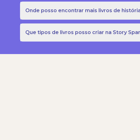
Onde posso encontrar mais livros de história
Que tipos de livros posso criar na Story Spa