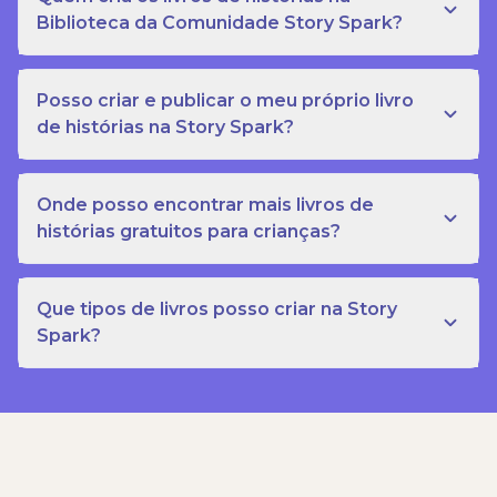
Biblioteca da Comunidade Story Spark?
Posso criar e publicar o meu próprio livro
de histórias na Story Spark?
Onde posso encontrar mais livros de
histórias gratuitos para crianças?
Que tipos de livros posso criar na Story
Spark?