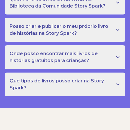
Biblioteca da Comunidade Story Spark?
Posso criar e publicar o meu próprio livro
de histórias na Story Spark?
Onde posso encontrar mais livros de
histórias gratuitos para crianças?
Que tipos de livros posso criar na Story
Spark?