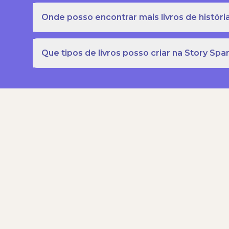
Onde posso encontrar mais livros de história
Que tipos de livros posso criar na Story Spa