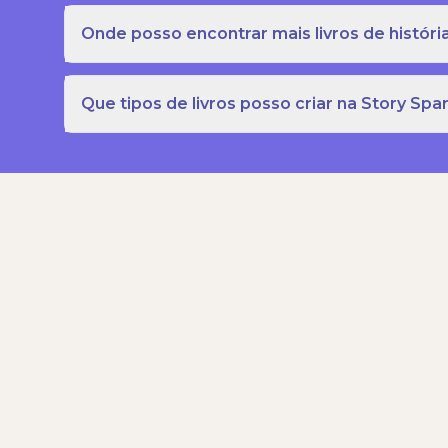
Onde posso encontrar mais livros de história
Que tipos de livros posso criar na Story Spa