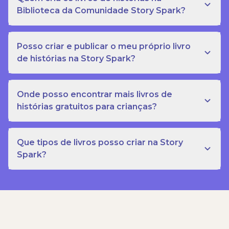
Biblioteca da Comunidade Story Spark?
Posso criar e publicar o meu próprio livro
de histórias na Story Spark?
Onde posso encontrar mais livros de
histórias gratuitos para crianças?
Que tipos de livros posso criar na Story
Spark?