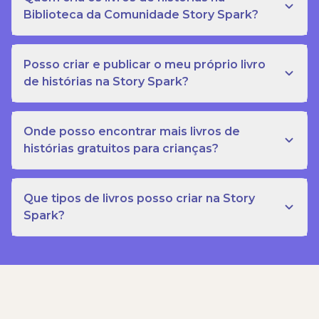
Biblioteca da Comunidade Story Spark?
Posso criar e publicar o meu próprio livro
de histórias na Story Spark?
Onde posso encontrar mais livros de
histórias gratuitos para crianças?
Que tipos de livros posso criar na Story
Spark?