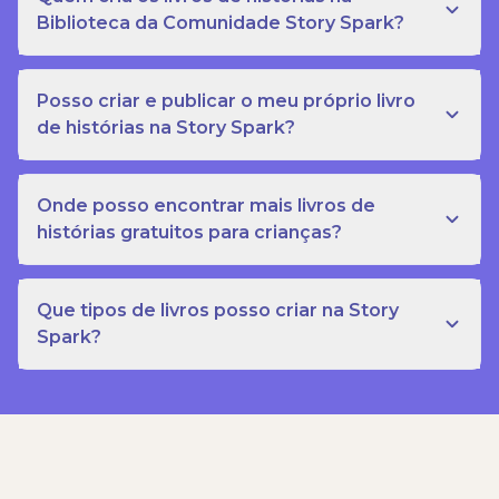
Biblioteca da Comunidade Story Spark?
Posso criar e publicar o meu próprio livro
de histórias na Story Spark?
Onde posso encontrar mais livros de
histórias gratuitos para crianças?
Que tipos de livros posso criar na Story
Spark?