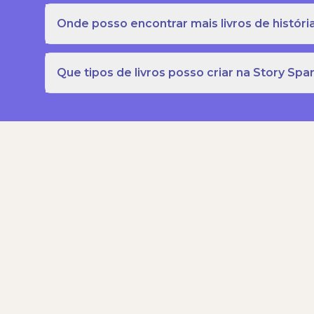
Onde posso encontrar mais livros de história
Que tipos de livros posso criar na Story Spa