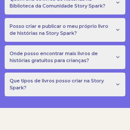
Biblioteca da Comunidade Story Spark?
Posso criar e publicar o meu próprio livro
de histórias na Story Spark?
Onde posso encontrar mais livros de
histórias gratuitos para crianças?
Que tipos de livros posso criar na Story
Spark?