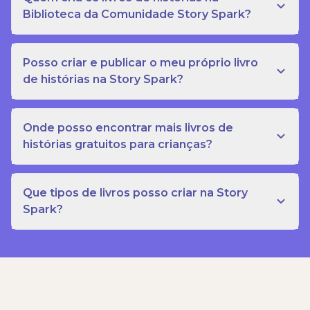
Biblioteca da Comunidade Story Spark?
Posso criar e publicar o meu próprio livro
de histórias na Story Spark?
Onde posso encontrar mais livros de
histórias gratuitos para crianças?
Que tipos de livros posso criar na Story
Spark?