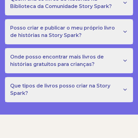
Biblioteca da Comunidade Story Spark?
Posso criar e publicar o meu próprio livro
de histórias na Story Spark?
Onde posso encontrar mais livros de
histórias gratuitos para crianças?
Que tipos de livros posso criar na Story
Spark?