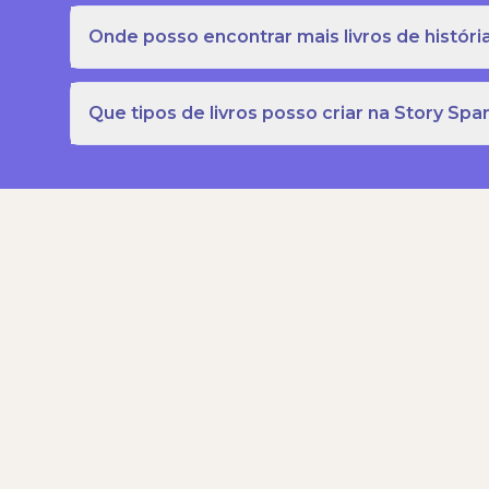
Onde posso encontrar mais livros de história
Que tipos de livros posso criar na Story Spa