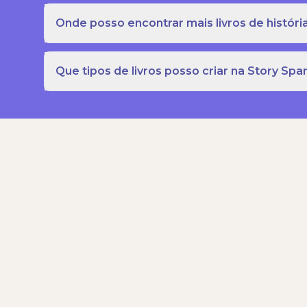
Onde posso encontrar mais livros de história
Que tipos de livros posso criar na Story Spa