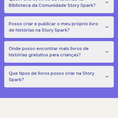
Biblioteca da Comunidade Story Spark?
Posso criar e publicar o meu próprio livro
de histórias na Story Spark?
Onde posso encontrar mais livros de
histórias gratuitos para crianças?
Que tipos de livros posso criar na Story
Spark?