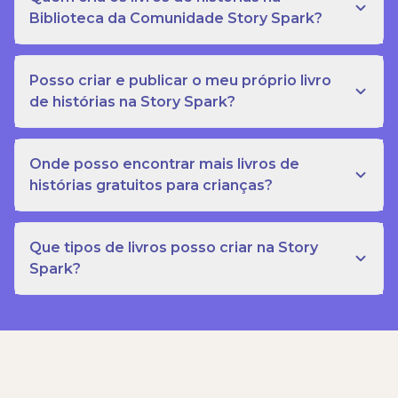
Biblioteca da Comunidade Story Spark?
Posso criar e publicar o meu próprio livro
de histórias na Story Spark?
Onde posso encontrar mais livros de
histórias gratuitos para crianças?
Que tipos de livros posso criar na Story
Spark?