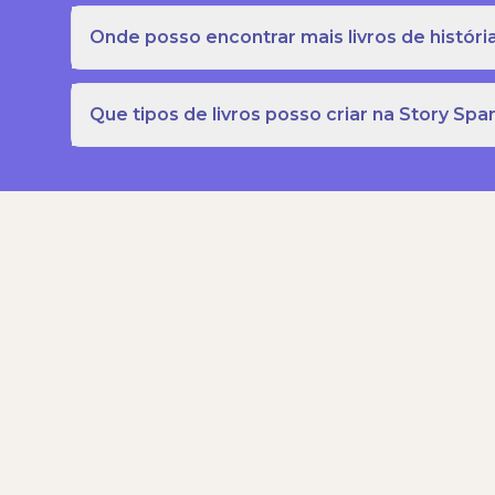
Onde posso encontrar mais livros de história
Que tipos de livros posso criar na Story Spa