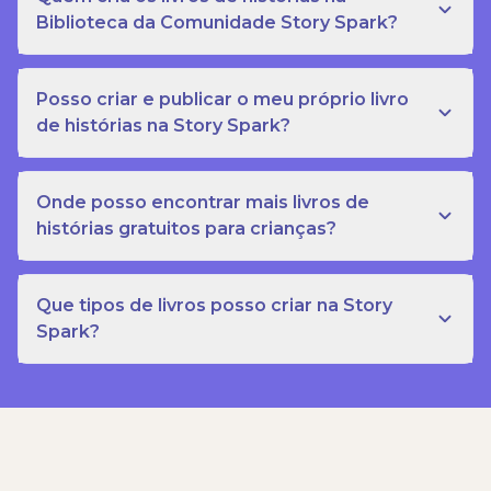
Biblioteca da Comunidade Story Spark?
Posso criar e publicar o meu próprio livro
de histórias na Story Spark?
Onde posso encontrar mais livros de
histórias gratuitos para crianças?
Que tipos de livros posso criar na Story
Spark?